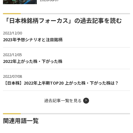
「日本株銘柄フォーカス」の過去記事を読む
2022/12/30
2023年予想シナリオと注目銘柄
2022/12/05
2022年上がった株・下がった株
2022/07/08
【日本株】2022年上半期TOP20 上がった株・下がった株は？
過去記事一覧を見る
関連用語一覧