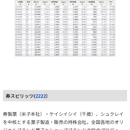
寿スピリッツ(
2222
）
寿製菓（米子本社）・ケイシイシイ（千歳）、シュクレイ
を中核とする菓子製造・販売の持株会社。全国各地のオリ