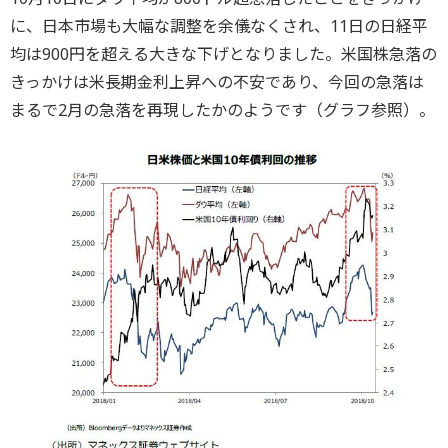
に、日本市場も大幅な調整を余儀なくされ、11日の日経平
均は900円を超える大きな下げとなりました。米国株急落の
きっかけは米長期金利上昇への不安であり、今回の急落は
まるで2月の急落を再現したかのようです（グラフ参照）。