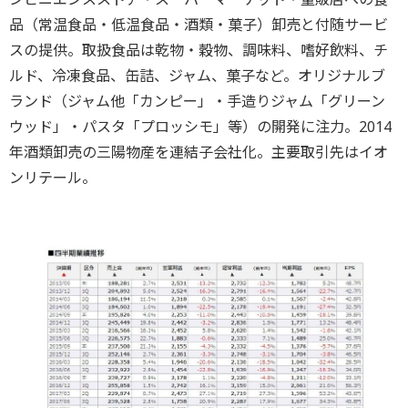
品（常温食品・低温食品・酒類・菓子）卸売と付随サービ
スの提供。取扱食品は乾物・穀物、調味料、嗜好飲料、チ
ルド、冷凍食品、缶詰、ジャム、菓子など。オリジナルブ
ランド（ジャム他「カンピー」・手造りジャム「グリーン
ウッド」・パスタ「プロッシモ」等）の開発に注力。2014
年酒類卸売の三陽物産を連結子会社化。主要取引先はイオ
ンリテール。