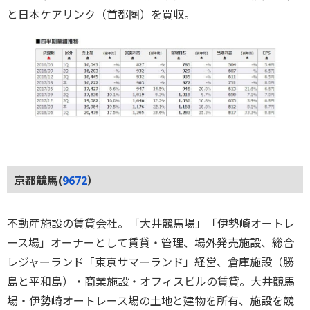
と日本ケアリンク（首都圏）を買収。
京都競馬(
9672
）
不動産施設の賃貸会社。「大井競馬場」「伊勢崎オートレ
ース場」オーナーとして賃貸・管理、場外発売施設、総合
レジャーランド「東京サマーランド」経営、倉庫施設（勝
島と平和島）・商業施設・オフィスビルの賃貸。大井競馬
場・伊勢崎オートレース場の土地と建物を所有、施設を競