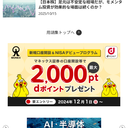
【日本株】足元は不安定な相場だが、モメンタ
ム投資が効果的な場面は続くのか？
2025/10/15
用語集トップへ