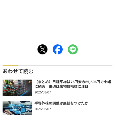
あわせて読む
（まとめ）日経平均は76円安の65,606円で小幅
に続落 来週は米物価指標に注目
2026/08/07
半導体株の調整は底値をつけたか
2026/08/07