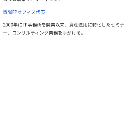
晋陽FPオフィス代表
2000年にFP事務所を開業以来、資産運用に特化したセミナ
ー、コンサルティング業務を手がける。