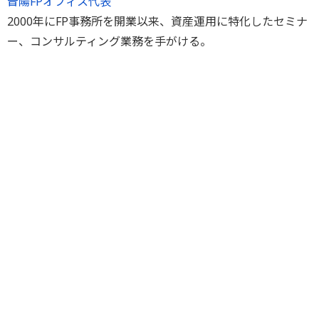
晋陽FPオフィス代表
2000年にFP事務所を開業以来、資産運用に特化したセミナ
ー、コンサルティング業務を手がける。