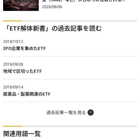
2026/08/06
「ETF解体新書」の過去記事を読む
2018/10/12
IPO企業を集めたETF
2018/09/28
地域で区切ったETF
2018/09/14
医薬品・製薬関連のETF
過去記事一覧を見る
関連用語一覧