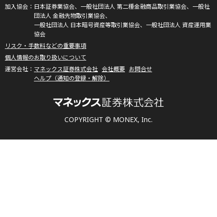
日本証券業協会、一般社団法人 第二種金融商品取引業協会、一般社
団法人 金融先物取引業協会、
一般社団法人 日本暗号資産等取引業協会、一般社団法人 資産運用業
協会
リスク・手数料などの重要事項
個人情報のお取り扱いについて
マネックス証券株式会社
会社概要
お問合せ
ヘルプ（通知の登録・解除）
COPYRIGHT © MONEX, Inc.