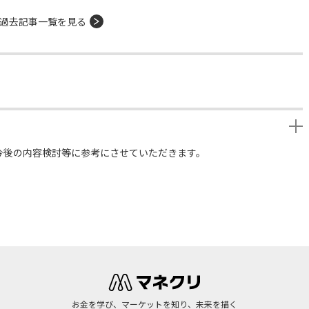
過去記事一覧を見る
今後の内容検討等に参考にさせていただきます。
お金を学び、マーケットを知り、未来を描く