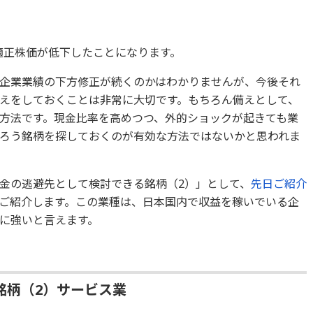
円適正株価が低下したことになります。
企業業績の下方修正が続くのかはわかりませんが、今後それ
えをしておくことは非常に大切です。もちろん備えとして、
方法です。現金比率を高めつつ、外的ショックが起きても業
ろう銘柄を探しておくのが有効な方法ではないかと思われま
金の逃避先として検討できる銘柄（2）」として、
先日ご紹介
ご紹介します。この業種は、日本国内で収益を稼いでいる企
に強いと言えます。
銘柄（2）サービス業