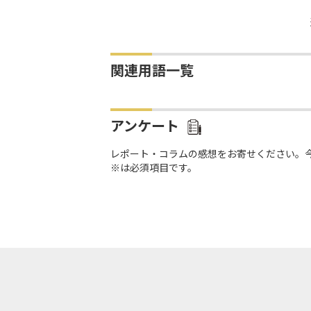
関連用語一覧
アンケート
レポート・コラムの感想をお寄せください。
※は必須項目です。