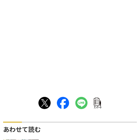
ｱﾝｹｰﾄ
あわせて読む