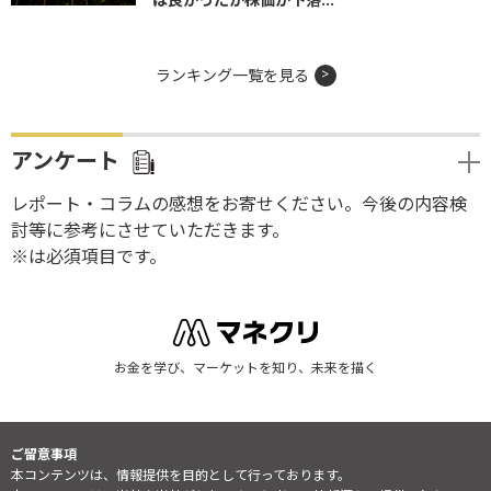
ランキング一覧を見る
アンケート
レポート・コラムの感想をお寄せください。今後の内容検
討等に参考にさせていただきます。
※は必須項目です。
お金を学び、マーケットを知り、未来を描く
ご留意事項
本コンテンツは、情報提供を目的として行っております。