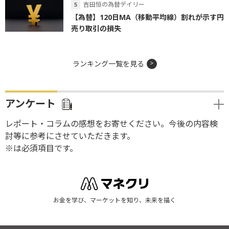
吉田恒の為替デイリー
【為替】120日MA（移動平均線）割れが示す円
売り取引の損失
ランキング一覧を見る
アンケート
レポート・コラムの感想をお寄せください。今後の内容検
討等に参考にさせていただきます。
※は必須項目です。
お金を学び、マーケットを知り、未来を描く