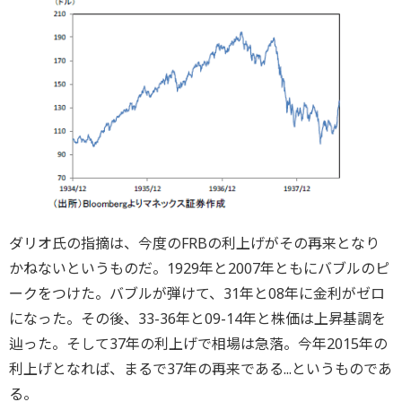
ダリオ氏の指摘は、今度のFRBの利上げがその再来となり
かねないというものだ。1929年と2007年ともにバブルのピ
ークをつけた。バブルが弾けて、31年と08年に金利がゼロ
になった。その後、33-36年と09-14年と株価は上昇基調を
辿った。そして37年の利上げで相場は急落。今年2015年の
利上げとなれば、まるで37年の再来である...というものであ
る。