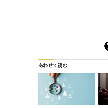
あわせて読む