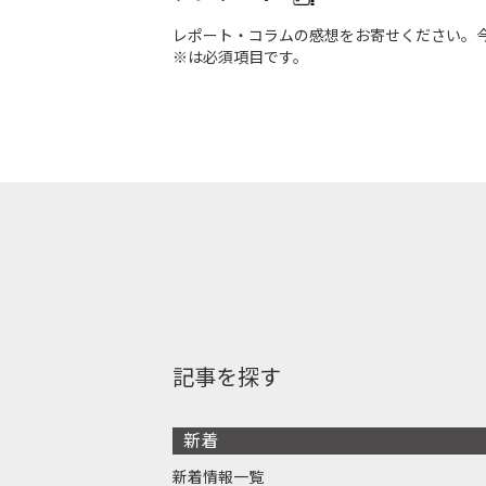
レポート・コラムの感想をお寄せください。
※は必須項目です。
記事を探す
新着
新着情報一覧