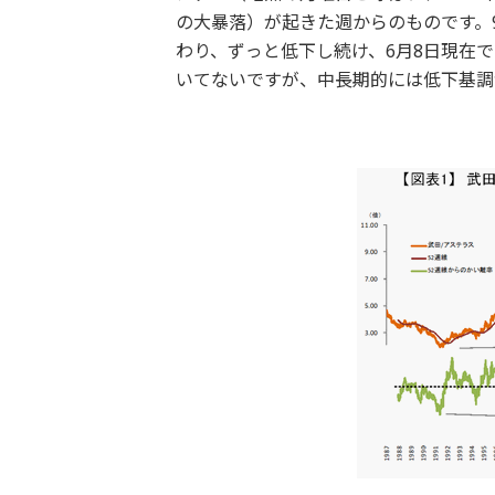
の大暴落）が起きた週からのものです。9
わり、ずっと低下し続け、6月8日現在では
いてないですが、中長期的には低下基調