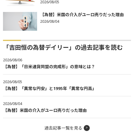
2026/08/05
【為替】米国の介入がユーロ売りだった理由
2026/08/04
「吉田恒の為替デイリー」の過去記事を読む
2026/08/06
【為替】「日米通貨同盟の完成形」の意味とは？
2026/08/05
【為替】「異常な円安」と1995年「異常な円高」
2026/08/04
【為替】米国の介入がユーロ売りだった理由
過去記事一覧を見る