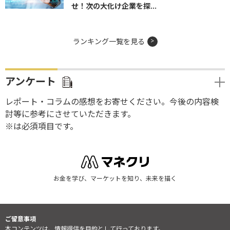
せ！次の大化け企業を探...
ランキング一覧を見る
アンケート
レポート・コラムの感想をお寄せください。今後の内容検
討等に参考にさせていただきます。
※は必須項目です。
お金を学び、マーケットを知り、未来を描く
ご留意事項
本コンテンツは、情報提供を目的として行っております。