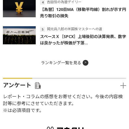
吉田恒の為替デイリー
【為替】120日MA（移動平均線）割れが示す円
売り取引の損失
岡元兵八郎の米国株マスターへの道
スペースＸ［SPCX］上場後初の決算発表、数字
は良かったが株価が下落...
ランキング一覧を見る
アンケート
レポート・コラムの感想をお寄せください。今後の内容検
討等に参考にさせていただきます。
※は必須項目です。