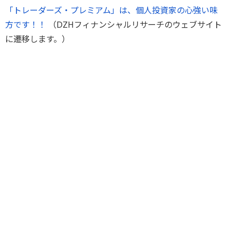
「トレーダーズ・プレミアム」は、個人投資家の心強い味
方です！！
（DZHフィナンシャルリサーチのウェブサイト
に遷移します。）