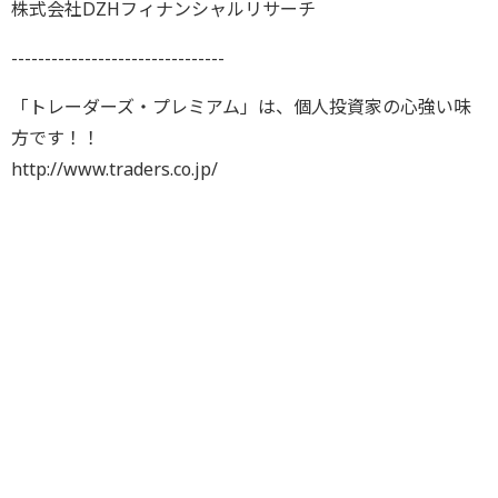
株式会社DZHフィナンシャルリサーチ
--------------------------------
「トレーダーズ・プレミアム」は、個人投資家の心強い味
方です！！
http://www.traders.co.jp/