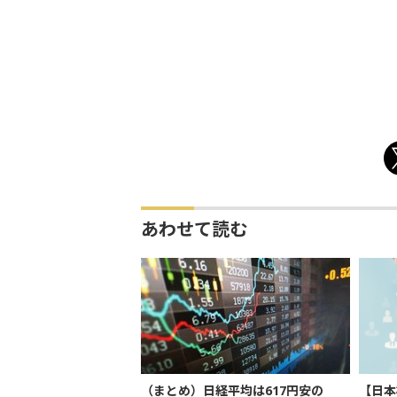
あわせて読む
（まとめ）日経平均は617円安の
【日本