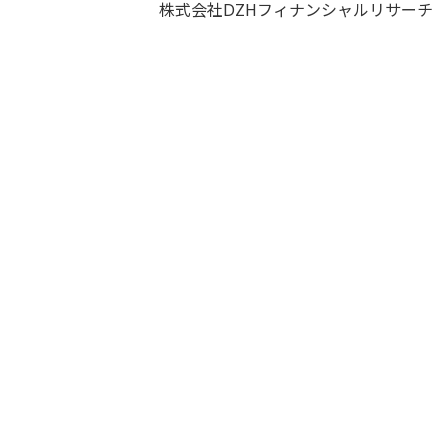
株式会社DZHフィナンシャルリサーチ