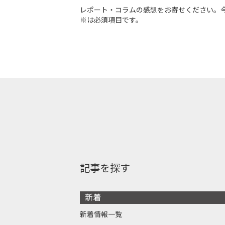
レポート・コラムの感想をお寄せください。
※は必須項目です。
記事を探す
新着
新着情報一覧