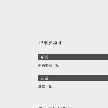
記事を探す
新着
新着情報一覧
連載
連載一覧