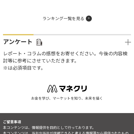
ランキング一覧を見る
アンケート
レポート・コラムの感想をお寄せください。今後の内容検
討等に参考にさせていただきます。
※は必須項目です。
お金を学び、マーケットを知り、未来を描く
ご留意事項
本コンテンツは、情報提供を目的として行っております。
本コンテンツは、当社や当社が信頼できると考える情報源から提供されたもの