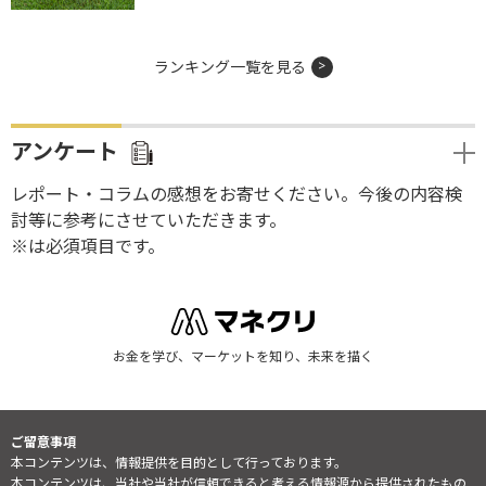
ランキング一覧を見る
アンケート
レポート・コラムの感想をお寄せください。今後の内容検
討等に参考にさせていただきます。
※は必須項目です。
お金を学び、マーケットを知り、未来を描く
ご留意事項
本コンテンツは、情報提供を目的として行っております。
本コンテンツは、当社や当社が信頼できると考える情報源から提供されたもの