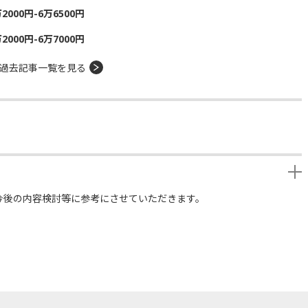
00円-6万6500円
00円-6万7000円
過去記事一覧を見る
今後の内容検討等に参考にさせていただきます。