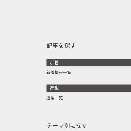
記事を探す
新着
新着情報一覧
連載
連載一覧
テーマ別に探す