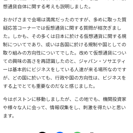
想通貨自体に関する考えも説明しました。
おかげさまで会場は満席だったのですが、多めに取った質
疑応答コーナーでは仮想通貨に関する質問が相次ぎまし
た。しかも、その多くは日本に於ける仮想通貨に関する規
制についてであり、或いは各国に於ける規制や国としての
取り組みの方向性についてでした。改めて仮想通貨につい
ての興味の高さを再認識したのと、ジャパン・ソサエティ
ーは基本的にビジネスをしている人達が来る場所なのです
が、どの国に於いても、行政や国の方向性は、ビジネスを
する上でとても重要なのだなと感じました。
今はボストンに移動しましたが、この地でも、機関投資家
や様々な人に会って、情報収集をし、刺激を得たいと思い
ます。