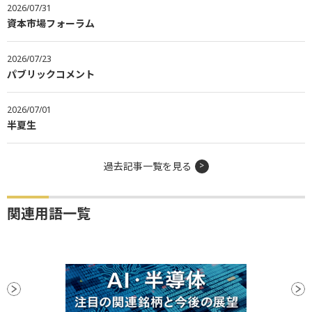
2026/07/31
資本市場フォーラム
2026/07/23
パブリックコメント
2026/07/01
半夏生
過去記事一覧を見る
関連用語一覧