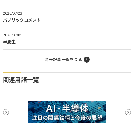
2026/07/23
パブリックコメント
2026/07/01
半夏生
過去記事一覧を見る
関連用語一覧