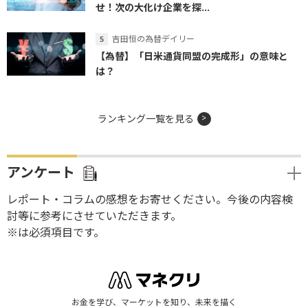
せ！次の大化け企業を探...
吉田恒の為替デイリー
【為替】「日米通貨同盟の完成形」の意味と
は？
ランキング一覧を見る
アンケート
レポート・コラムの感想をお寄せください。今後の内容検
討等に参考にさせていただきます。
※は必須項目です。
お金を学び、マーケットを知り、未来を描く