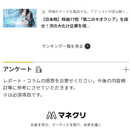
市場のテーマを再訪する。アナリストが読み解くテーマの本質
【日本株】株価77倍「第二のキオクシア」を探
せ！次の大化け企業を探...
ランキング一覧を見る
アンケート
レポート・コラムの感想をお寄せください。今後の内容検
討等に参考にさせていただきます。
※は必須項目です。
お金を学び、マーケットを知り、未来を描く