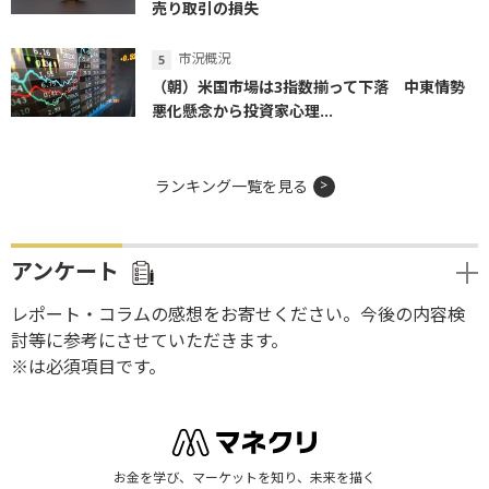
売り取引の損失
市況概況
（朝）米国市場は3指数揃って下落 中東情勢
悪化懸念から投資家心理...
ランキング一覧を見る
アンケート
レポート・コラムの感想をお寄せください。今後の内容検
討等に参考にさせていただきます。
※は必須項目です。
お金を学び、マーケットを知り、未来を描く