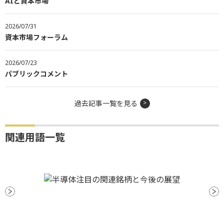
AIと資本市場
2026/07/31
資本市場フォーラム
2026/07/23
パブリックコメント
過去記事一覧を見る
関連用語一覧