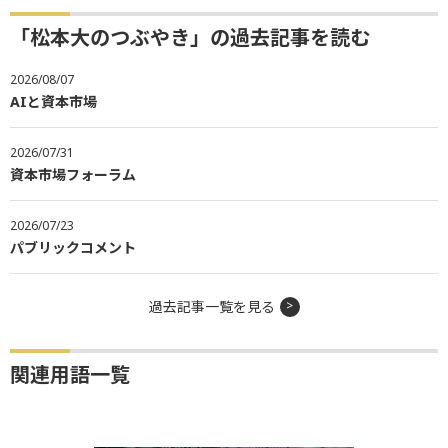
「松本大のつぶやき」の過去記事を読む
2026/08/07
AIと資本市場
2026/07/31
資本市場フォーラム
2026/07/23
パブリックコメント
過去記事一覧を見る
関連用語一覧