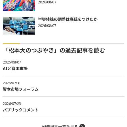
2026/08/07
半導体株の調整は底値をつけたか
2026/08/07
「松本大のつぶやき」の過去記事を読む
2026/08/07
AIと資本市場
2026/07/31
資本市場フォーラム
2026/07/23
パブリックコメント
過去記事一覧を見る