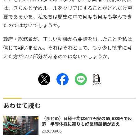
は、きちんと予めルールをクリアにすることがどれだけ重
要であるかを、私たちは歴史の中で何度も何度も学んでき
たのではないでしょうか。
政府・総務省が、正しい動機から要請を出したことを私は
信じて疑いません。それはそれとして、もう少し慎重に考
えた方がいい部分があるのではないでしょうか。
ｱﾝｹｰﾄ
あわせて読む
（まとめ）日経平均は617円安の65,683円で反
落 半導体株に売りも好業績銘柄が支え
2026/08/06