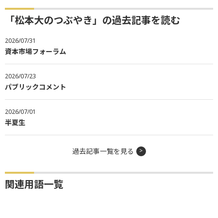
「松本大のつぶやき」の過去記事を読む
2026/07/31
資本市場フォーラム
2026/07/23
パブリックコメント
2026/07/01
半夏生
過去記事一覧を見る
関連用語一覧