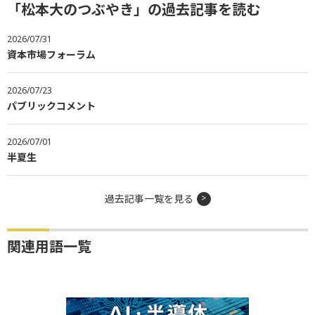
「松本大のつぶやき」の過去記事を読む
2026/07/31
資本市場フォーラム
2026/07/23
パブリックコメント
2026/07/01
半夏生
過去記事一覧を見る
関連用語一覧