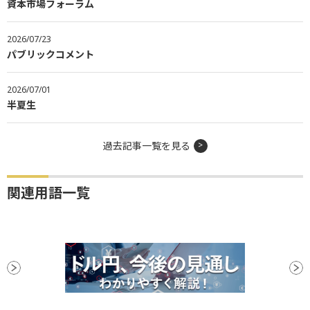
資本市場フォーラム
2026/07/23
パブリックコメント
2026/07/01
半夏生
過去記事一覧を見る
関連用語一覧