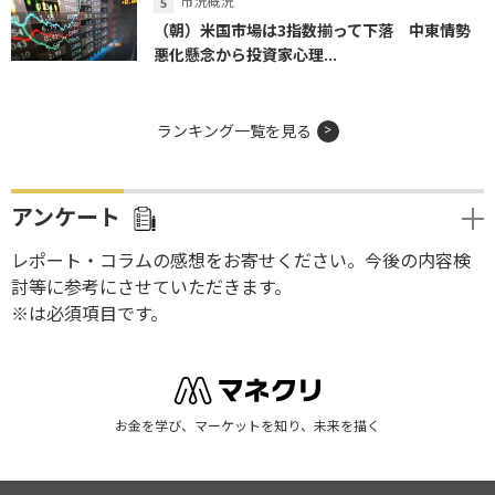
市況概況
（朝）米国市場は3指数揃って下落 中東情勢
悪化懸念から投資家心理...
ランキング一覧を見る
アンケート
レポート・コラムの感想をお寄せください。今後の内容検
討等に参考にさせていただきます。
※は必須項目です。
お金を学び、マーケットを知り、未来を描く