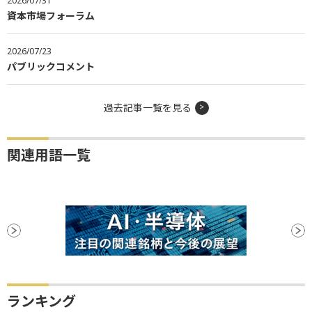
2026/07/31
資本市場フォーラム
2026/07/23
パブリックコメント
過去記事一覧を見る
関連用語一覧
ランキング