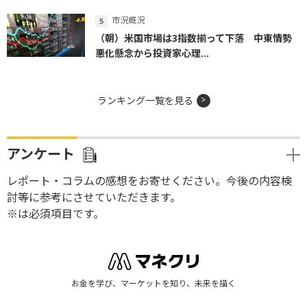
市況概況
（朝）米国市場は3指数揃って下落 中東情勢
悪化懸念から投資家心理...
ランキング一覧を見る
アンケート
レポート・コラムの感想をお寄せください。今後の内容検
討等に参考にさせていただきます。
※は必須項目です。
お金を学び、マーケットを知り、未来を描く