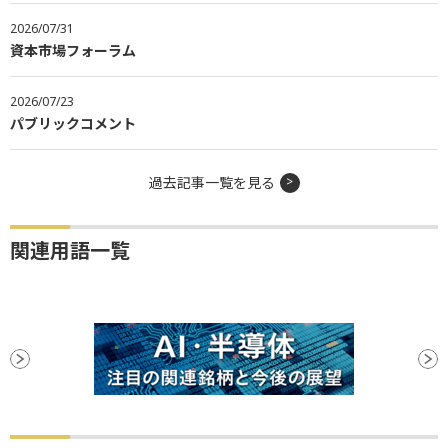
2026/07/31
資本市場フォーラム
2026/07/23
パブリックコメント
過去記事一覧を見る
関連用語一覧