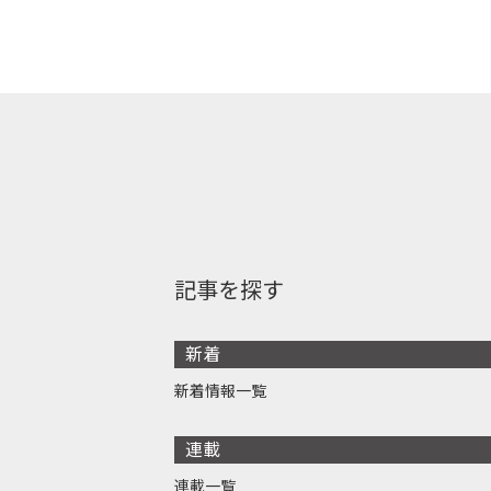
記事を探す
新着
新着情報一覧
連載
連載一覧