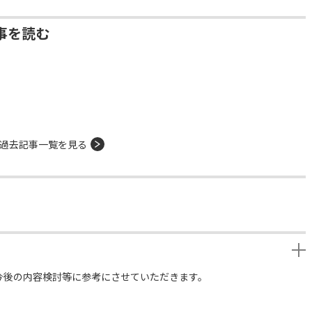
事を読む
過去記事一覧を見る
今後の内容検討等に参考にさせていただきます。