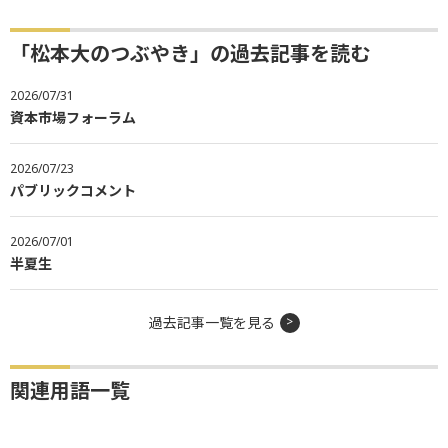
「松本大のつぶやき」の過去記事を読む
2026/07/31
資本市場フォーラム
2026/07/23
パブリックコメント
2026/07/01
半夏生
過去記事一覧を見る
関連用語一覧