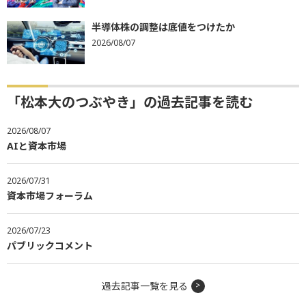
半導体株の調整は底値をつけたか
2026/08/07
「松本大のつぶやき」の過去記事を読む
2026/08/07
AIと資本市場
2026/07/31
資本市場フォーラム
2026/07/23
パブリックコメント
過去記事一覧を見る