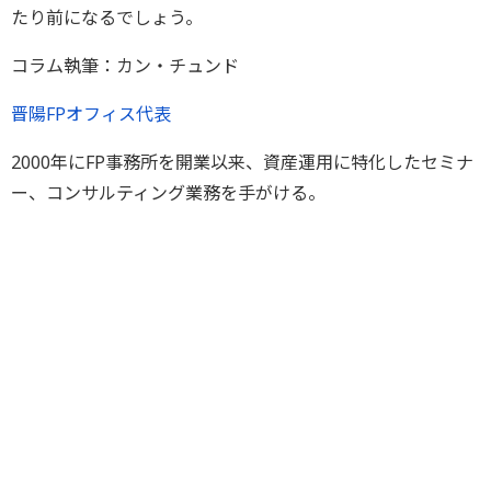
たり前になるでしょう。
コラム執筆：カン・チュンド
晋陽FPオフィス代表
2000年にFP事務所を開業以来、資産運用に特化したセミナ
ー、コンサルティング業務を手がける。