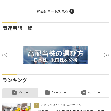
過去記事一覧を見る
関連用語一覧
ランキング
デイリー
ウイークリー
マンスリー
マネックス人生100年デザイン