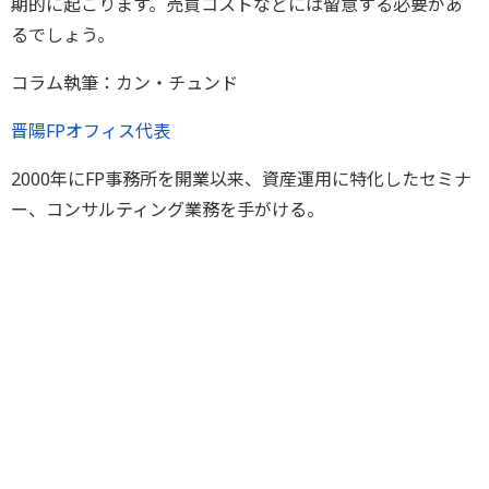
期的に起こります。売買コストなどには留意する必要があ
るでしょう。
コラム執筆：カン・チュンド
晋陽FPオフィス代表
2000年にFP事務所を開業以来、資産運用に特化したセミナ
ー、コンサルティング業務を手がける。