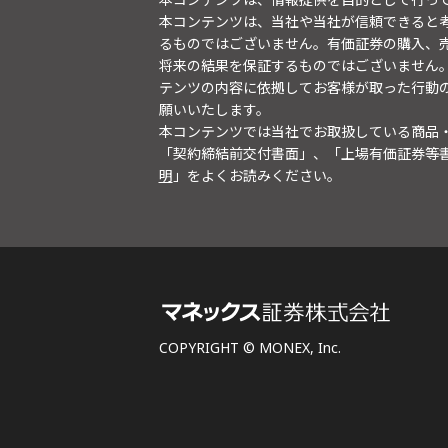
本コンテンツは、当社や当社が信頼できると
るものではございません。有価証券の購入、
将来の結果を保証するものではございません
テンツの内容に依拠してお客様が取った行動
願いいたします。
本コンテンツでは当社でお取扱している商品
「契約締結前交付書面」、「上場有価証券等
明
」をよくお読みください。
COPYRIGHT © MONEX, Inc.