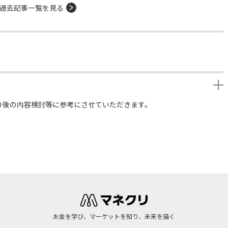
過去記事一覧を見る
今後の内容検討等に参考にさせていただきます。
お金を学び、マーケットを知り、未来を描く