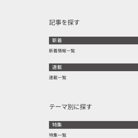
記事を探す
新着
新着情報一覧
連載
連載一覧
テーマ別に探す
特集
特集一覧