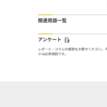
関連用語一覧
アンケート
レポート・コラムの感想をお寄せください。
※は必須項目です。