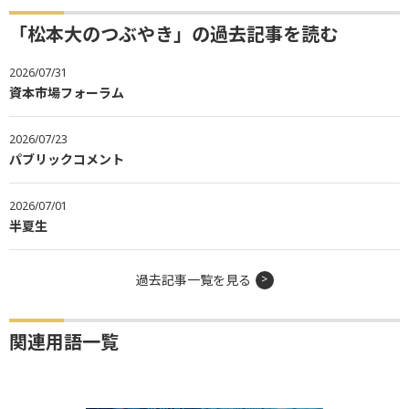
「松本大のつぶやき」の過去記事を読む
2026/07/31
資本市場フォーラム
2026/07/23
パブリックコメント
2026/07/01
半夏生
過去記事一覧を見る
関連用語一覧