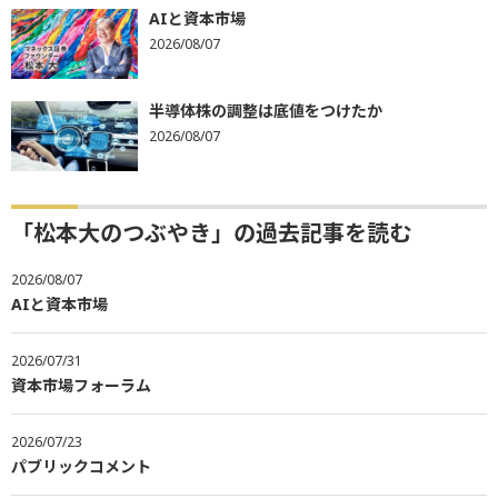
AIと資本市場
2026/08/07
半導体株の調整は底値をつけたか
2026/08/07
「松本大のつぶやき」の過去記事を読む
2026/08/07
AIと資本市場
2026/07/31
資本市場フォーラム
2026/07/23
パブリックコメント