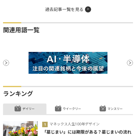
過去記事一覧を見る
関連用語一覧
ランキング
デイリー
ウイークリー
マンスリー
マネックス人生100年デザイン
「墓じまい」には期限がある？墓じまいの流れ