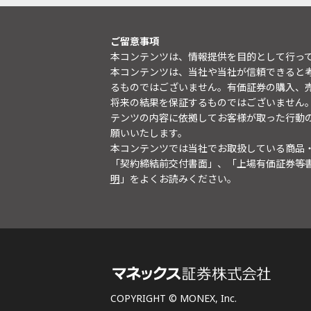
ご留意事項
本コンテンツは、情報提供を目的として行っ
本コンテンツは、当社や当社が信頼できると
るものではございません。有価証券の購入、
将来の結果を保証するものではございません
テンツの内容に依拠してお客様が取った行動
願いいたします。
本コンテンツでは当社でお取扱している商品
「契約締結前交付書面」、「上場有価証券等
明
」をよくお読みください。
COPYRIGHT © MONEX, Inc.