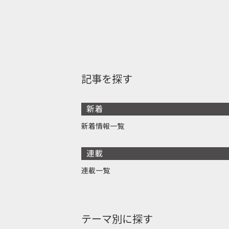
記事を探す
新着
新着情報一覧
連載
連載一覧
テーマ別に探す