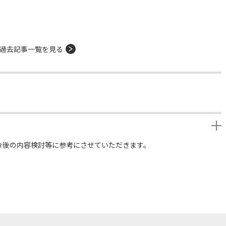
過去記事一覧を見る
今後の内容検討等に参考にさせていただきます。