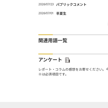
2026/07/23
パブリックコメント
2026/07/01
半夏生
関連用語一覧
アンケート
レポート・コラムの感想をお寄せください。
※は必須項目です。