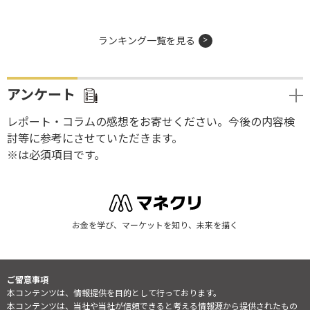
ランキング一覧を見る
アンケート
レポート・コラムの感想をお寄せください。今後の内容検
討等に参考にさせていただきます。
※は必須項目です。
お金を学び、マーケットを知り、未来を描く
ご留意事項
本コンテンツは、情報提供を目的として行っております。
本コンテンツは、当社や当社が信頼できると考える情報源から提供されたもの