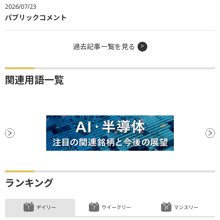
2026/07/23
パブリックコメント
過去記事一覧を見る
関連用語一覧
ランキング
デイリー
ウイークリー
マンスリー