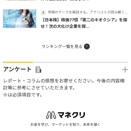
市場のテーマを再訪する。アナリストが読み解くテーマの本質
【日本株】株価77倍「第二のキオクシア」を探
せ！次の大化け企業を探...
ランキング一覧を見る
アンケート
レポート・コラムの感想をお寄せください。今後の内容検
討等に参考にさせていただきます。
※は必須項目です。
お金を学び、マーケットを知り、未来を描く