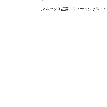
（マネックス証券 フィナンシャル・イ