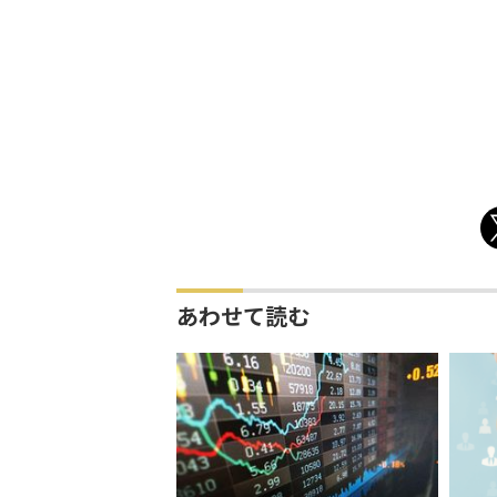
あわせて読む