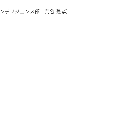
ンテリジェンス部 荒谷 義孝）