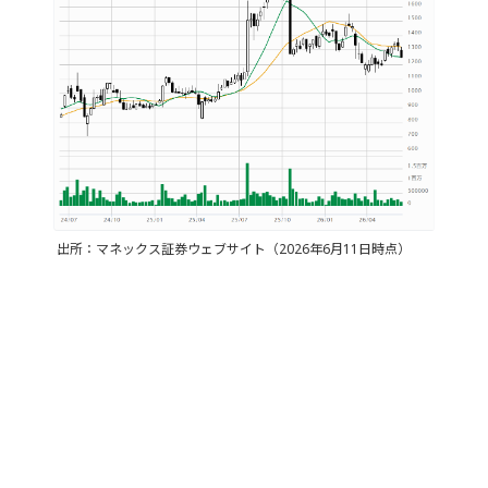
出所：マネックス証券ウェブサイト（2026年6月11日時点）