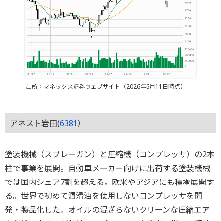
出所：マネックス証券ウェブサイト（2026年6月11日時点）
アネスト岩田(
6381
）
塗装機械（スプレーガン）と圧縮機（コンプレッサ）の2本
柱で事業を展開。自動車メーカー向けに出荷する塗装機械
では国内シェア7割を超える。欧米やアジアにも積極展開す
る。世界で初めて潤滑油を使用しないコンプレッサを開
発・製品化した。オイルの混ざらないクリーンな圧縮エア