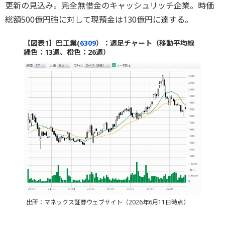
更新の見込み。完全無借金のキャッシュリッチ企業。時価
総額500億円強に対して現預金は130億円に達する。
【図表1】巴工業(
6309
）：週足チャート（移動平均線
緑色：13週、橙色：26週）
出所：マネックス証券ウェブサイト（2026年6月11日時点）