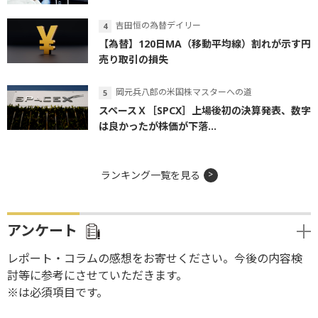
吉田恒の為替デイリー
【為替】120日MA（移動平均線）割れが示す円
売り取引の損失
岡元兵八郎の米国株マスターへの道
スペースＸ［SPCX］上場後初の決算発表、数字
は良かったが株価が下落...
ランキング一覧を見る
アンケート
レポート・コラムの感想をお寄せください。今後の内容検
討等に参考にさせていただきます。
※は必須項目です。