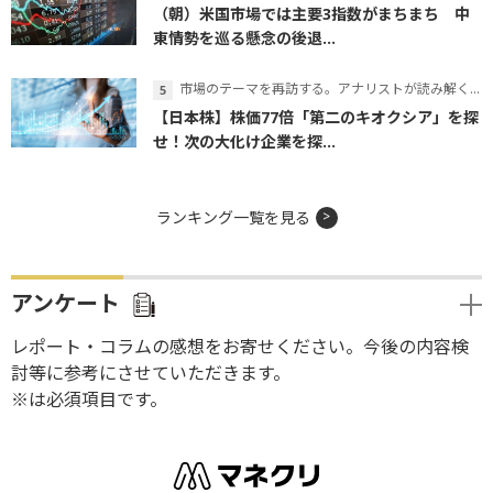
（朝）米国市場では主要3指数がまちまち 中
東情勢を巡る懸念の後退...
市場のテーマを再訪する。アナリストが読み解くテーマの本質
【日本株】株価77倍「第二のキオクシア」を探
せ！次の大化け企業を探...
ランキング一覧を見る
アンケート
レポート・コラムの感想をお寄せください。今後の内容検
討等に参考にさせていただきます。
※は必須項目です。