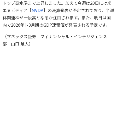
トップ高水準まで上昇しました。加えて今週は20日には米
エヌビディア［
NVDA
］の決算発表が予定されており、半導
体関連株が一段高となるか注目されます。また、明日は国
内で2026年1-3月期のGDP速報値が発表される予定です。
（マネックス証券 フィナンシャル・インテリジェンス
部 山口 慧太）