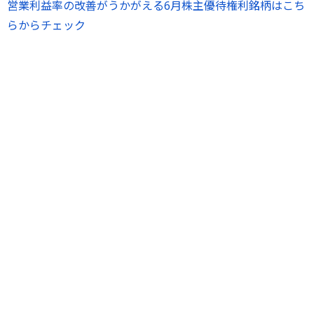
営業利益率の改善がうかがえる6月株主優待権利銘柄はこち
らからチェック