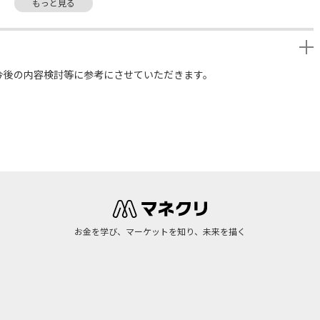
もっと見る
今後の内容検討等に参考にさせていただきます。
お金を学び、マーケットを知り、未来を描く