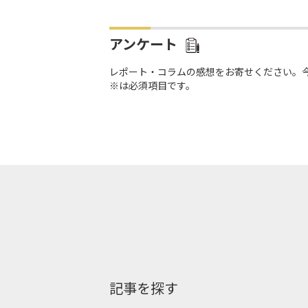
利下げ
アンケート
レポート・コラムの感想をお寄せください。
※は必須項目です。
記事を探す