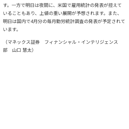
す。一方で明日は夜間に、米国で雇用統計の発表が控えて
いることもあり、上値の重い展開が予想されます。また、
明日は国内で4月分の毎月勤労統計調査の発表が予定されて
います。
（マネックス証券 フィナンシャル・インテリジェンス
部 山口 慧太）