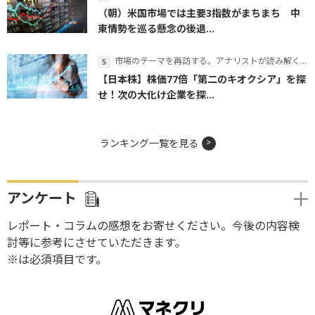
（朝）米国市場では主要3指数がまちまち 中
東情勢を巡る懸念の後退...
市場のテーマを再訪する。アナリストが読み解くテーマの本質
【日本株】株価77倍「第二のキオクシア」を探
せ！次の大化け企業を探...
ランキング一覧を見る
アンケート
レポート・コラムの感想をお寄せください。今後の内容検
討等に参考にさせていただきます。
※は必須項目です。