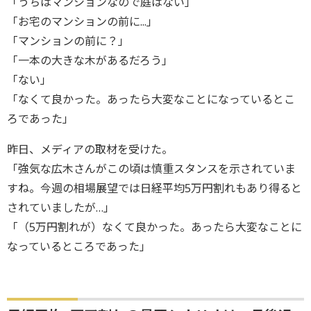
「うちはマンションなので庭はない」
「お宅のマンションの前に...」
「マンションの前に？」
「一本の大きな木があるだろう」
「ない」
「なくて良かった。あったら大変なことになっているとこ
ろであった」
昨日、メディアの取材を受けた。
「強気な広木さんがこの頃は慎重スタンスを示されていま
すね。今週の相場展望では日経平均5万円割れもあり得ると
されていましたが…」
「（5万円割れが）なくて良かった。あったら大変なことに
なっているところであった」