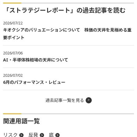
「ストラテジーレポート」の過去記事を読む
2026/07/22
キオクシアのバリュエーションについて 株価の天井を見極める重
要ポイント
2026/07/06
AI・半導体株相場の天井について
2026/07/02
6月のパフォーマンス・レビュー
過去記事一覧を見る
関連用語一覧
リスク
反発
底