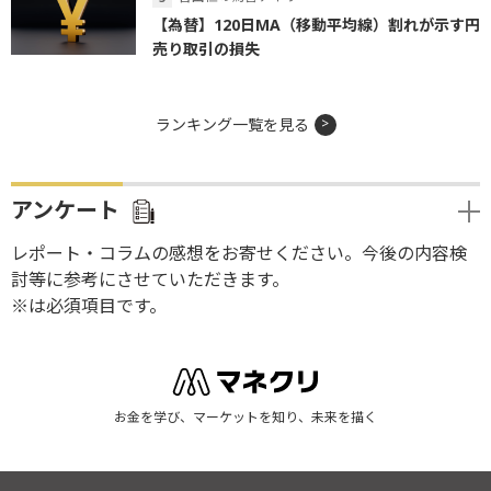
【為替】120日MA（移動平均線）割れが示す円
売り取引の損失
ランキング一覧を見る
アンケート
レポート・コラムの感想をお寄せください。今後の内容検
討等に参考にさせていただきます。
※は必須項目です。
お金を学び、マーケットを知り、未来を描く