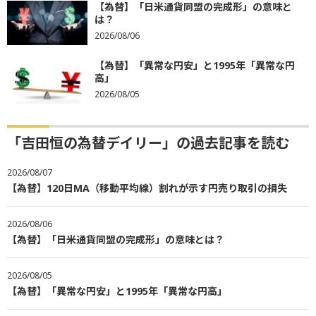
【為替】「日米通貨同盟の完成形」の意味と
は？
2026/08/06
【為替】「異常な円安」と1995年「異常な円
高」
2026/08/05
「吉田恒の為替デイリー」の過去記事を読む
2026/08/07
【為替】120日MA（移動平均線）割れが示す円売り取引の損失
2026/08/06
【為替】「日米通貨同盟の完成形」の意味とは？
2026/08/05
【為替】「異常な円安」と1995年「異常な円高」