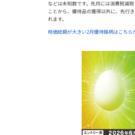
などは未知数です。先月には消費税減税
ことから、優待品の獲得以外に、先行き
れます。
時価総額が大きい2月優待銘柄はこちら