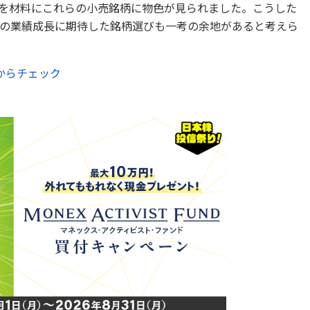
を材料にこれらの小売銘柄に物色が見られました。こうした
の業績成長に期待した銘柄選びも一考の余地があると考えら
からチェック